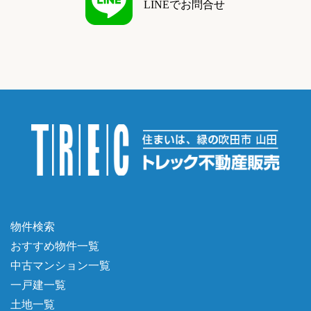
LINEでお問合せ
物件検索
おすすめ物件一覧
中古マンション一覧
一戸建一覧
土地一覧