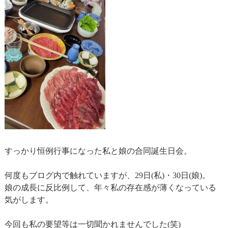
すっかり恒例行事になった私と娘の合同誕生日会。
何度もブログ内で触れていますが、29日(私)・30日(娘)。
娘の成長に反比例して、年々私の存在感が薄くなっている
気がします。
今回も私の要望等は一切聞かれませんでした(笑)