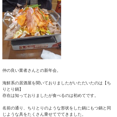
仲の良い業者さんとの新年会。
海鮮系の居酒屋を聞いておりましたがいただいたのは【ち
りとり鍋】
存在は知っておりましたが食べるのは初めてです。
名前の通り、ちりとりのような形状をした鍋にもつ鍋と同
じような具をたくさん乗せてでてきました。