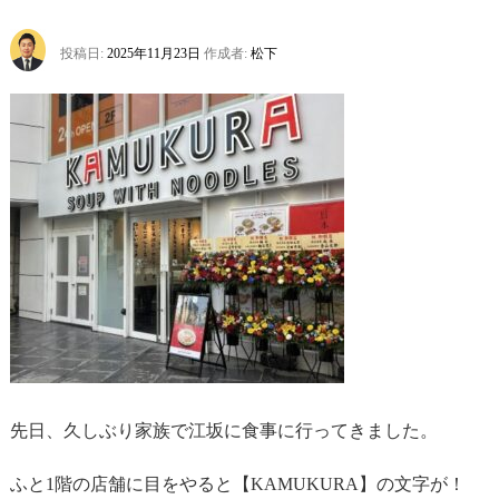
投稿日:
2025年11月23日
作成者:
松下
先日、久しぶり家族で江坂に食事に行ってきました。
ふと1階の店舗に目をやると【KAMUKURA】の文字が！