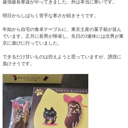
最強最長寒波がやってきました。外は本当に寒いです。
明日からしばらく苦手な寒さが続きそうです。
年始から自宅の食卓テーブルに、東京土産の菓子箱が並ん
でいます。正月に長男が帰省し、先日の3連休には次男が東
京に遊びに行っていました。
できるだけ甘いものは控えようと思っていますが、誘惑に
負けそうです。