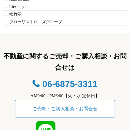
Lier magie
松竹堂
フローリストロ－ズグローブ
不動産に関するご売却・ご購入相談・お問
合せは
06-6875-3311
AM9:00 - PM6:00【火・水 定休日】
ご売却・ご購入相談・お問合せ