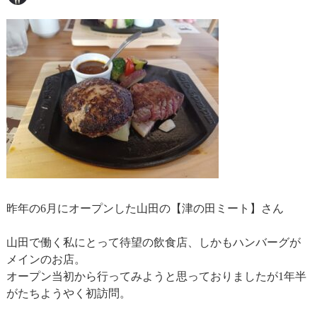
き
は
昨年の6月にオープンした山田の【津の田ミート】さん
山田で働く私にとって待望の飲食店、しかもハンバーグが
メインのお店。
オープン当初から行ってみようと思っておりましたが1年半
がたちようやく初訪問。