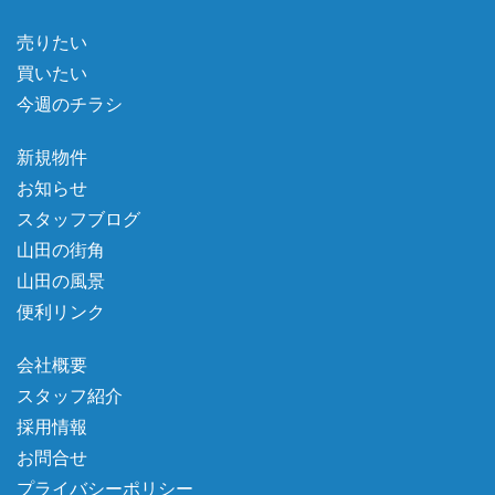
売りたい
買いたい
今週のチラシ
新規物件
お知らせ
スタッフブログ
山田の街角
山田の風景
便利リンク
会社概要
スタッフ紹介
採用情報
お問合せ
プライバシーポリシー