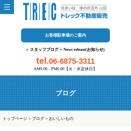
お客様駐車場のご案内
スタッフブログ
News release(お知らせ)
tel.
06-6875-3311
AM9:00 - PM6:00【火・水定休日】
ブログ
トップページ
>
ブログ
>
おいしいもの