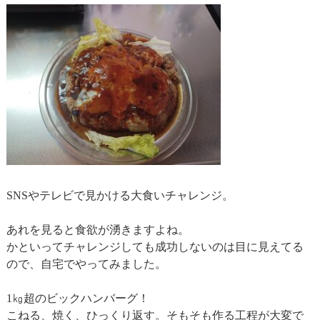
SNSやテレビで見かける大食いチャレンジ。
あれを見ると食欲が湧きますよね。
かといってチャレンジしても成功しないのは目に見えてる
ので、自宅でやってみました。
1㎏超のビックハンバーグ！
こねる、焼く、ひっくり返す。そもそも作る工程が大変で