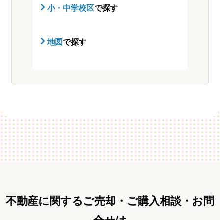
小・中学校区
で探す
地図
で探す
不動産に関するご売却・ご購入相談・お問