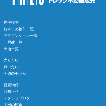
物件検索
おすすめ物件一覧
中古マンション一覧
一戸建一覧
土地一覧
売りたい
買いたい
今週のチラシ
新規物件
お知らせ
スタッフブログ
山田の街角