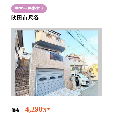
中古一戸建住宅
吹田市尺谷
4,298
価格
万円