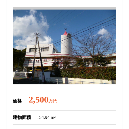
2,500
価格
万円
建物面積
154.94 m²