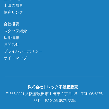
山田の風景
便利リンク
会社概要
スタッフ紹介
採用情報
お問合せ
プライバシーポリシー
サイトマップ
株式会社トレック不動産販売
〒565-0821 大阪府吹田市山田東２丁目1-5 TEL.06-6875-
3311 FAX.06-6875-3364