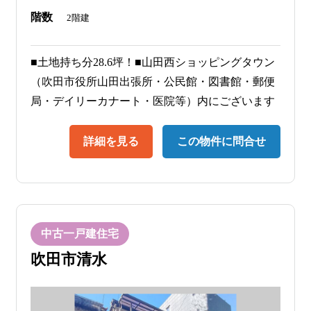
階数
2階建
■土地持ち分28.6坪！■山田西ショッピングタウン
（吹田市役所山田出張所・公民館・図書館・郵便
局・デイリーカナート・医院等）内にございます
詳細を見る
この物件に問合せ
中古一戸建住宅
吹田市清水