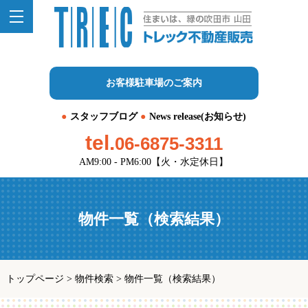
お客様駐車場のご案内
スタッフブログ
News release(お知らせ)
tel.
06-6875-3311
AM9:00 - PM6:00【火・水定休日】
物件一覧（検索結果）
トップページ
>
物件検索
>
物件一覧（検索結果）