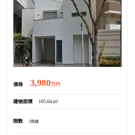
3,980
価格
万円
建物面積
105.64 m²
階数
2階建