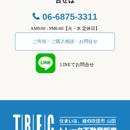
合せは
06-6875-3311
AM9:00 - PM6:00【火・水 定休日】
ご売却・ご購入相談・お問合せ
LINEでお問合せ