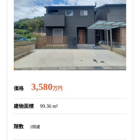
3,580
価格
万円
建物面積
99.36 m²
階数
2階建