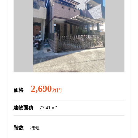
2,690
価格
万円
建物面積
77.41 m²
階数
2階建