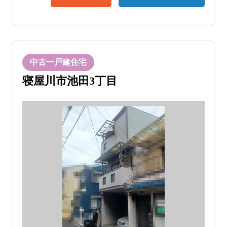
中古一戸建住宅
寝屋川市池田3丁目