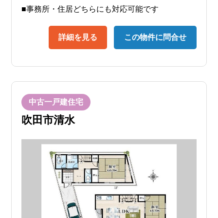
■事務所・住居どちらにも対応可能です
詳細を見る
この物件に問合せ
中古一戸建住宅
吹田市清水