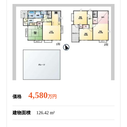
4,580
価格
万円
建物面積
126.42 m²