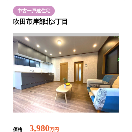
中古一戸建住宅
吹田市岸部北3丁目
3,980
価格
万円