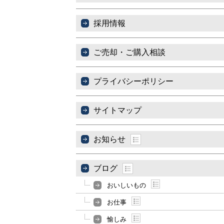
採用情報
ご売却・ご購入相談
プライバシーポリシー
サイトマップ
お知らせ
ブログ
おいしいもの
お仕事
愉しみ