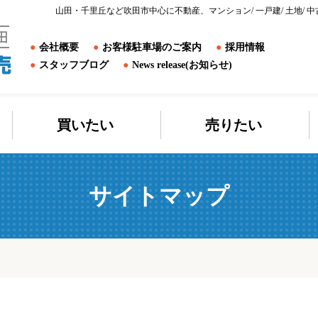
山田・千里丘など吹田市中心に不動産、マンション/ 一戸建/ 土地
会社概要
お客様駐車場のご案内
採用情報
スタッフブログ
News release(お知らせ)
買いたい
売りたい
サイトマップ