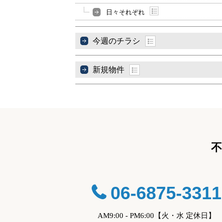
日々それぞれ
今週のチラシ
新規物件
06-6875-3311
AM9:00 - PM6:00【火・水 定休日】