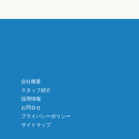
会社概要
スタッフ紹介
採用情報
お問合せ
プライバシーポリシー
サイトマップ