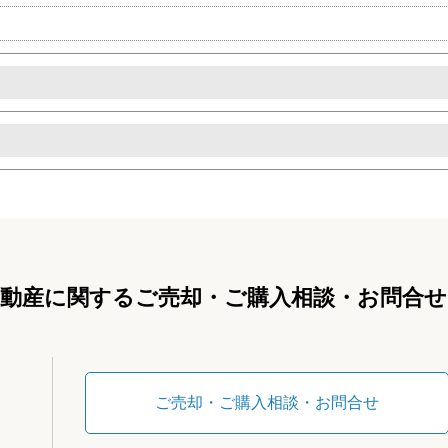
不動産に関するご売却・ご購入相談・お問合せ
ご売却・ご購入相談・お問合せ