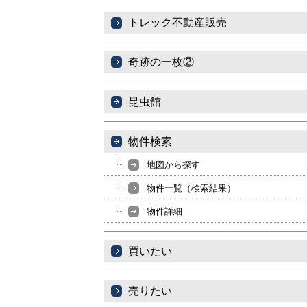
トレック不動産販売
奇跡の一枚②
昆虫館
物件検索
地図から探す
物件一覧（検索結果）
物件詳細
買いたい
売りたい