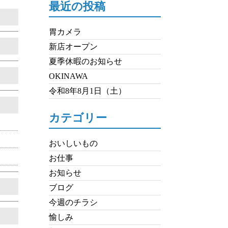
最近の投稿
胃カメラ
新店オープン
夏季休暇のお知らせ
OKINAWA
令和8年8月1日（土）
カテゴリー
おいしいもの
お仕事
お知らせ
ブログ
今週のチラシ
愉しみ