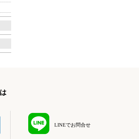
は
LINEでお問合せ