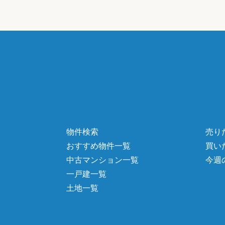
物件検索
売り
おすすめ物件一覧
買い
中古マンション一覧
今週
一戸建一覧
土地一覧