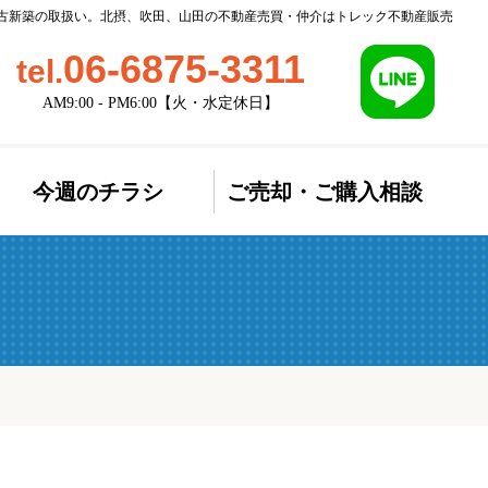
/ 中古新築の取扱い。北摂、吹田、山田の不動産売買・仲介はトレック不動産販売
06-6875-3311
tel.
AM9:00 - PM6:00【火・水定休日】
今週のチラシ
ご売却・ご購入相談