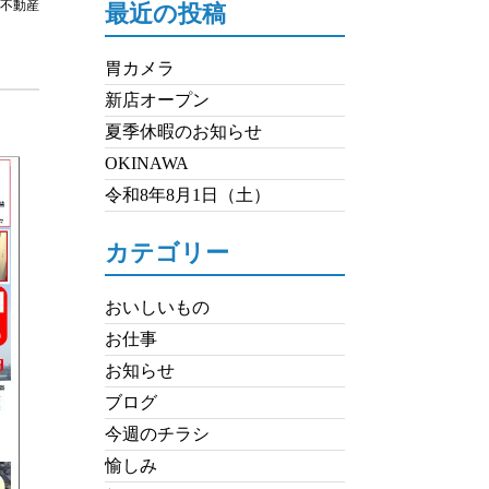
不動産
最近の投稿
胃カメラ
新店オープン
夏季休暇のお知らせ
OKINAWA
令和8年8月1日（土）
カテゴリー
おいしいもの
お仕事
お知らせ
ブログ
今週のチラシ
愉しみ