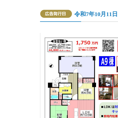
令和7年10月11