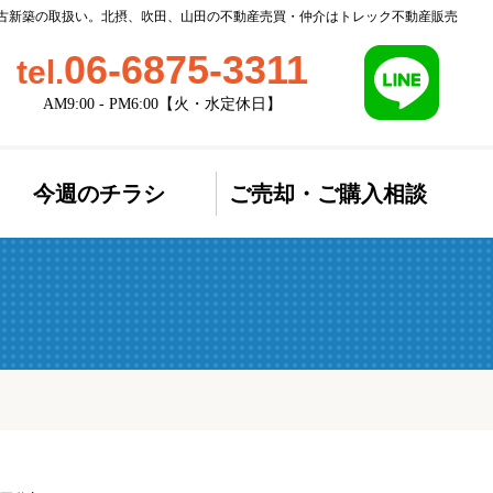
/ 中古新築の取扱い。北摂、吹田、山田の不動産売買・仲介はトレック不動産販売
06-6875-3311
tel.
AM9:00 - PM6:00【火・水定休日】
今週のチラシ
ご売却・ご購入相談