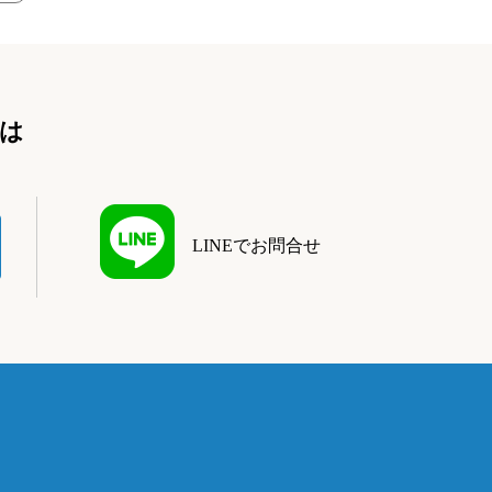
は
LINEでお問合せ