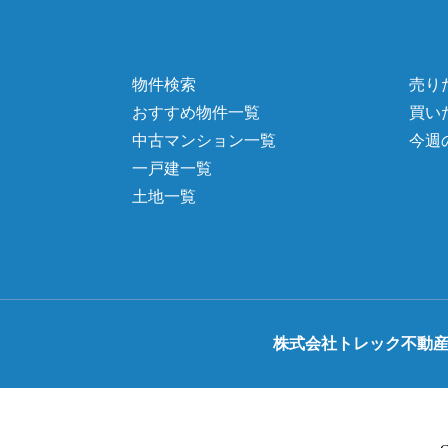
物件検索
売り
おすすめ物件一覧
買い
中古マンション一覧
今週
一戸建一覧
土地一覧
株式会社トレック不動