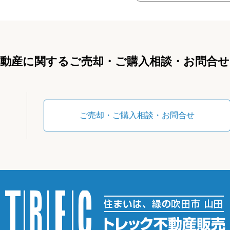
不動産に関するご売却・ご購入相談・お問合せ
ご売却・ご購入相談・お問合せ