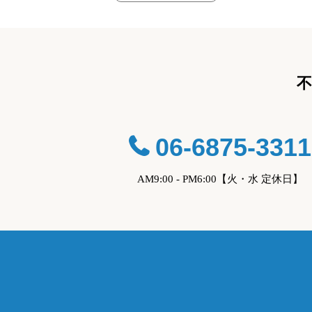
06-6875-3311
AM9:00 - PM6:00【火・水 定休日】