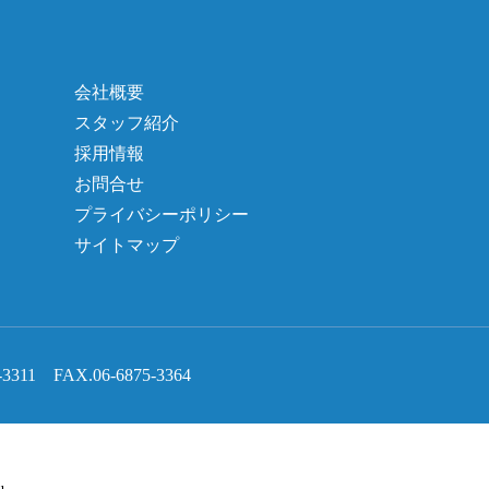
会社概要
スタッフ紹介
採用情報
お問合せ
プライバシーポリシー
サイトマップ
1 FAX.06-6875-3364