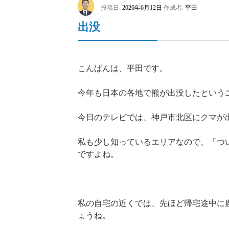
投稿日:
2026年6月12日
作成者:
平田
出没
こんばんは、平田です。
今年も日本の各地で熊が出没したという
今日のテレビでは、神戸市北区にクマが
私も少し知っているエリアなので、「つ
ですよね。
私の自宅の近くでは、先ほど帰宅途中に
ょうね。