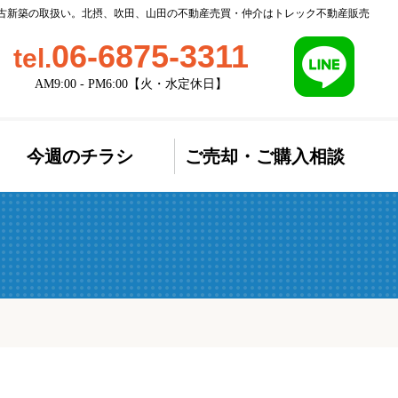
/ 中古新築の取扱い。北摂、吹田、山田の不動産売買・仲介はトレック不動産販売
06-6875-3311
tel.
AM9:00 - PM6:00【火・水定休日】
今週のチラシ
ご売却・ご購入相談