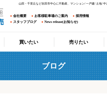
山田・千里丘など吹田市中心に不動産、マンション/ 一戸建/ 土地
会社概要
お客様駐車場のご案内
採用情報
スタッフブログ
News release(お知らせ)
買いたい
売りたい
ブログ