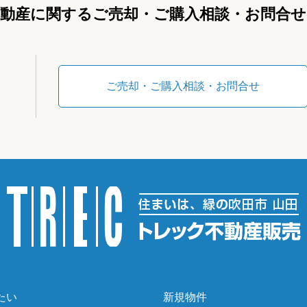
不動産に関するご売却・ご購入相談・お問合せ
ご売却・ご購入相談・お問合せ
たい
新規物件