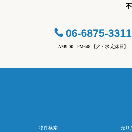
06-6875-3311
AM9:00 - PM6:00【火・水 定休日】
物件検索
売り