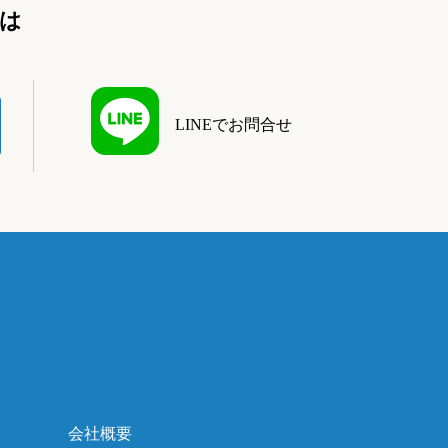
は
LINEでお問合せ
会社概要