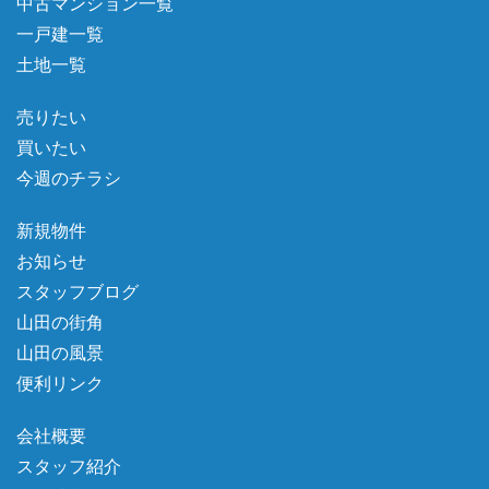
中古マンション一覧
一戸建一覧
土地一覧
売りたい
買いたい
今週のチラシ
新規物件
お知らせ
スタッフブログ
山田の街角
山田の風景
便利リンク
会社概要
スタッフ紹介