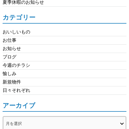
夏季休暇のお知らせ
カテゴリー
おいしいもの
お仕事
お知らせ
ブログ
今週のチラシ
愉しみ
新規物件
日々それぞれ
アーカイブ
ア
ー