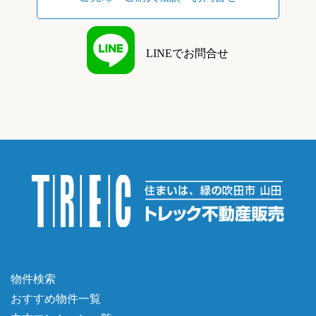
LINEでお問合せ
物件検索
おすすめ物件一覧