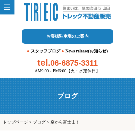
お客様駐車場のご案内
スタッフブログ
News release(お知らせ)
tel.
06-6875-3311
AM9:00 - PM6:00【火・水定休日】
ブログ
トップページ
>
ブログ
>
空から富士山！