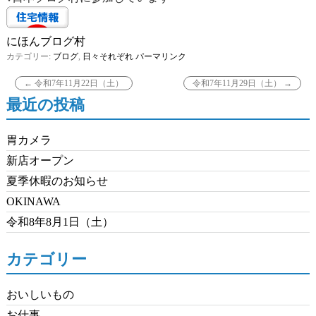
にほんブログ村
カテゴリー:
ブログ
,
日々それぞれ
パーマリンク
←
令和7年11月22日（土）
令和7年11月29日（土）
→
最近の投稿
胃カメラ
新店オープン
夏季休暇のお知らせ
OKINAWA
令和8年8月1日（土）
カテゴリー
おいしいもの
お仕事