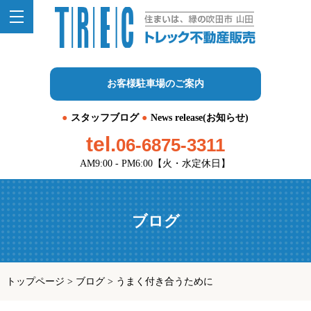
お客様駐車場のご案内
スタッフブログ
News release(お知らせ)
tel.
06-6875-3311
AM9:00 - PM6:00【火・水定休日】
ブログ
トップページ
>
ブログ
>
うまく付き合うために