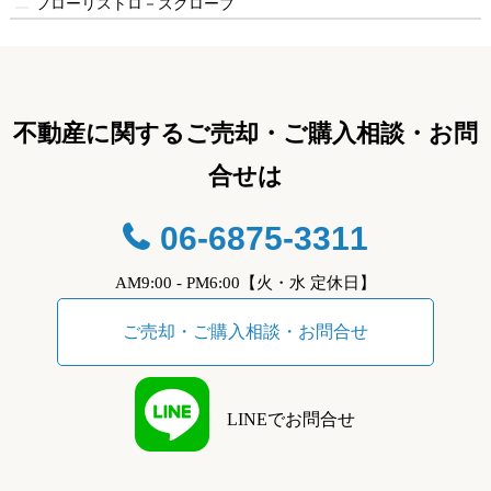
フローリストロ－ズグローブ
不動産に関するご売却・ご購入相談・お問
合せは
06-6875-3311
AM9:00 - PM6:00【火・水 定休日】
ご売却・ご購入相談・お問合せ
LINEでお問合せ