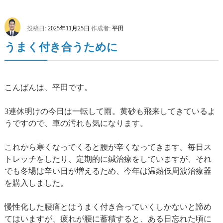
投稿日:
2025年11月25日
作成者:
平田
うまく付き合うために
こんばんは、平田です。
3連休明けの今日は一転して雨。黄砂も飛来してきているよ
うですので、車の汚れも気になります。
これから寒くなってくると腰が辛くなってきます。毎日ス
トレッチをしたり、定期的に鍼治療をしていますが、それ
でも冬場は辛い日が増えるため、今年は温熱低周波治療器
を購入しました。
慢性化した腰痛とはうまく付き合っていくしかないと諦め
てはいますが、疲れが腰に蓄積すると、ある日忘れた頃に