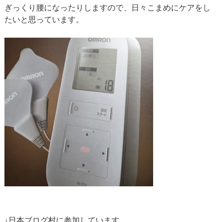
ぎっくり腰になったりしますので、日々こまめにケアをし
たいと思っています。
↓日本ブログ村に参加しています