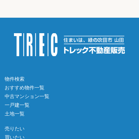
物件検索
おすすめ物件一覧
中古マンション一覧
一戸建一覧
土地一覧
売りたい
買いたい