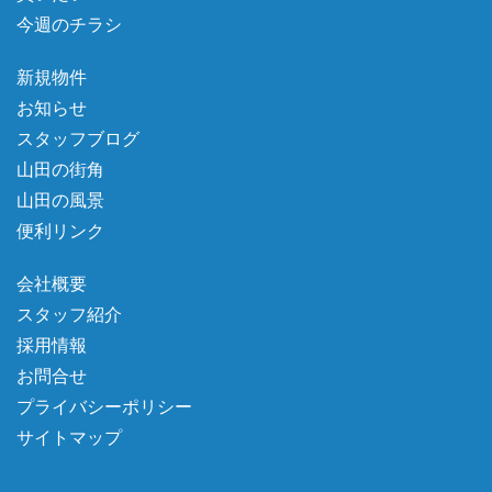
今週のチラシ
新規物件
お知らせ
スタッフブログ
山田の街角
山田の風景
便利リンク
会社概要
スタッフ紹介
採用情報
お問合せ
プライバシーポリシー
サイトマップ