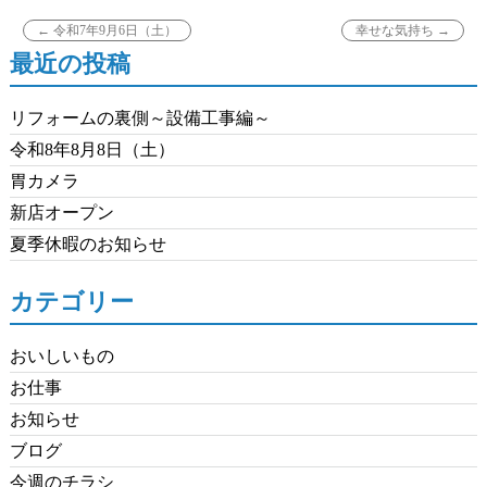
←
令和7年9月6日（土）
幸せな気持ち
→
最近の投稿
リフォームの裏側～設備工事編～
令和8年8月8日（土）
胃カメラ
新店オープン
夏季休暇のお知らせ
カテゴリー
おいしいもの
お仕事
お知らせ
ブログ
今週のチラシ