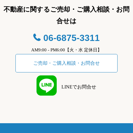
不動産に関するご売却・ご購入相談・お問
合せは
06-6875-3311
AM9:00 - PM6:00【火・水 定休日】
ご売却・ご購入相談・お問合せ
LINEでお問合せ