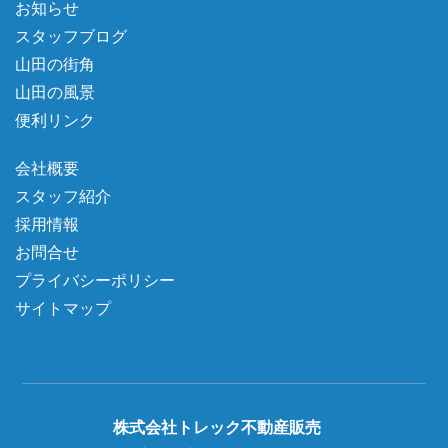
お知らせ
スタッフブログ
山田の街角
山田の風景
便利リンク
会社概要
スタッフ紹介
採用情報
お問合せ
プライバシーポリシー
サイトマップ
株式会社トレック不動産販売