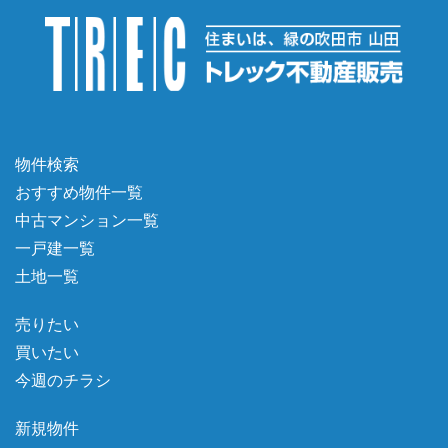
物件検索
おすすめ物件一覧
中古マンション一覧
一戸建一覧
土地一覧
売りたい
買いたい
今週のチラシ
新規物件