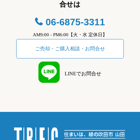
合せは
06-6875-3311
AM9:00 - PM6:00【火・水 定休日】
ご売却・ご購入相談・お問合せ
LINEでお問合せ