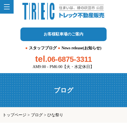
お客様駐車場のご案内
スタッフブログ
News release(お知らせ)
tel.
06-6875-3311
AM9:00 - PM6:00【火・水定休日】
ブログ
トップページ
>
ブログ
>
ひな祭り