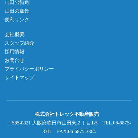
山田の街角
山田の風景
便利リンク
会社概要
スタッフ紹介
採用情報
お問合せ
プライバシーポリシー
サイトマップ
株式会社トレック不動産販売
〒565-0821 大阪府吹田市山田東２丁目1-5 TEL.06-6875-
3311 FAX.06-6875-3364