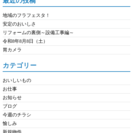
最近の投稿
地域のフラフェスタ！
安定のおいしさ
リフォームの裏側～設備工事編～
令和8年8月8日（土）
胃カメラ
カテゴリー
おいしいもの
お仕事
お知らせ
ブログ
今週のチラシ
愉しみ
新規物件