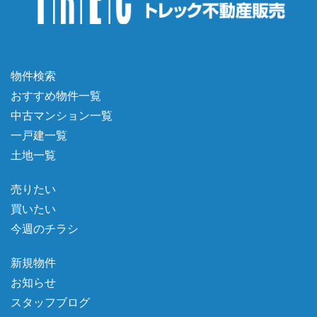
物件検索
おすすめ物件一覧
中古マンション一覧
一戸建一覧
土地一覧
売りたい
買いたい
今週のチラシ
新規物件
お知らせ
スタッフブログ