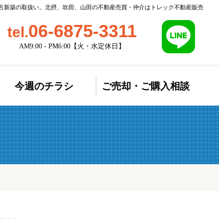
/ 中古新築の取扱い。北摂、吹田、山田の不動産売買・仲介はトレック不動産販売
06-6875-3311
tel.
AM9:00 - PM6:00【火・水定休日】
今週のチラシ
ご売却・ご購入相談