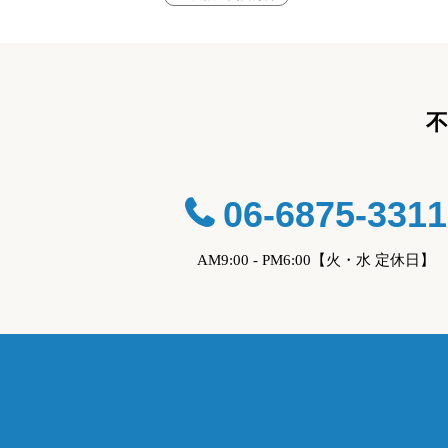
06-6875-3311
AM9:00 - PM6:00【火・水 定休日】